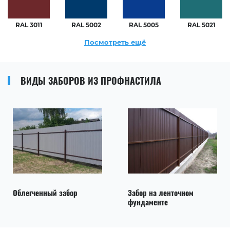
RAL 3011
RAL 5002
RAL 5005
RAL 5021
Посмотреть ещё
ВИДЫ ЗАБОРОВ ИЗ ПРОФНАСТИЛА
Облегченный забор
Забор на ленточном
фундаменте