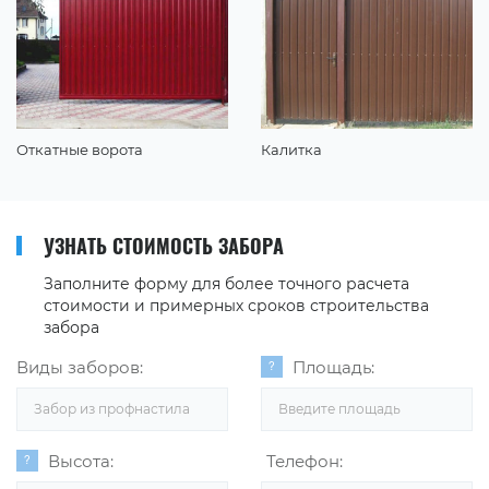
Откатные ворота
Калитка
УЗНАТЬ СТОИМОСТЬ ЗАБОРА
Заполните форму для более точного расчета
стоимости и примерных сроков строительства
забора
Виды заборов:
Площадь:
Забор из профнастила
Высота:
Телефон: