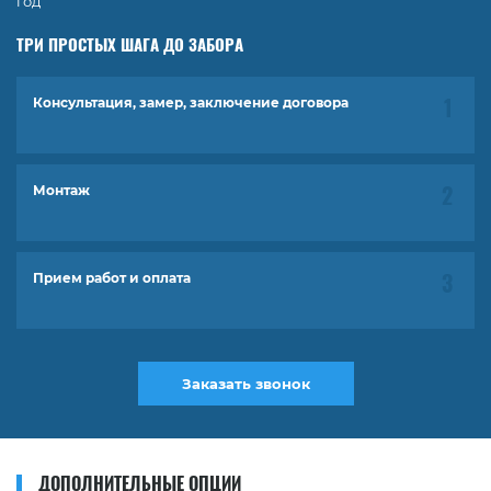
год
ТРИ ПРОСТЫХ ШАГА ДО ЗАБОРА
Консультация, замер, заключение договора
Монтаж
Прием работ и оплата
Заказать звонок
ДОПОЛНИТЕЛЬНЫЕ ОПЦИИ