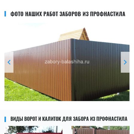
ФОТО НАШИХ РАБОТ ЗАБОРОВ ИЗ ПРОФНАСТИЛА
ВИДЫ ВОРОТ И КАЛИТОК ДЛЯ ЗАБОРА ИЗ ПРОФНАСТИЛА