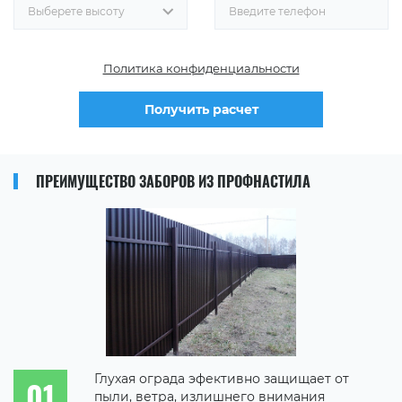
Выберете высоту
Политика конфиденциальности
Получить расчет
ПРЕИМУЩЕСТВО ЗАБОРОВ ИЗ ПРОФНАСТИЛА
Глухая ограда эфективно защищает от
пыли, ветра, излишнего внимания