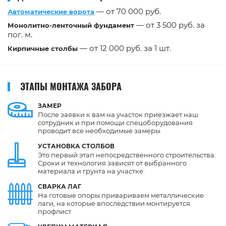
— от 70 000 руб.
Автоматические ворота
— от 3 500 руб. за
Монолитно-ленточный фундамент
пог. м.
— от 12 000 руб. за 1 шт.
Кирпичные столбы
ЭТАПЫ МОНТАЖА ЗАБОРА
ЗАМЕР
После заявки к вам на участок приезжает наш
сотрудник и при помощи спецоборудования
проводит все необходимые замеры
УСТАНОВКА
СТОЛБОВ
Это первый этап непосредственного строительства.
Сроки и технология зависят от выбранного
материала и грунта на участке.
СВАРКА
ЛАГ
На готовые опоры привариваем металлические
лаги, на которые впоследствии монтируется
профлист.