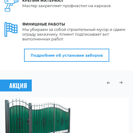
КРЕПИМ
МАТЕРИАЛ
Мастер закрепляет профнастил на каркасе.
ФИНИШНЫЕ
РАБОТЫ
Мы убираем за собой строительный мусор и сдаем
ограду заказчику. Клиент подписывает акт
выполненных работ.
Подробнее об установке заборов
АКЦИЯ