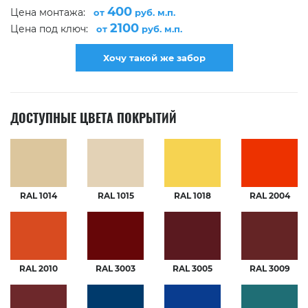
400
Цена монтажа:
от
руб. м.п.
2100
Цена под ключ:
от
руб. м.п.
Хочу такой же забор
ДОСТУПНЫЕ ЦВЕТА ПОКРЫТИЙ
RAL 1014
RAL 1015
RAL 1018
RAL 2004
RAL 2010
RAL 3003
RAL 3005
RAL 3009